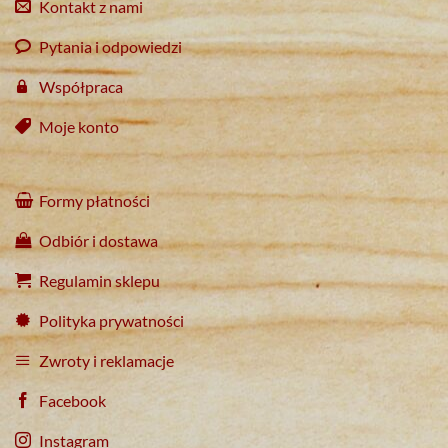
Kontakt z nami
Pytania i odpowiedzi
Współpraca
Moje konto
Formy płatności
Odbiór i dostawa
Regulamin sklepu
Polityka prywatności
Zwroty i reklamacje
Facebook
Instagram