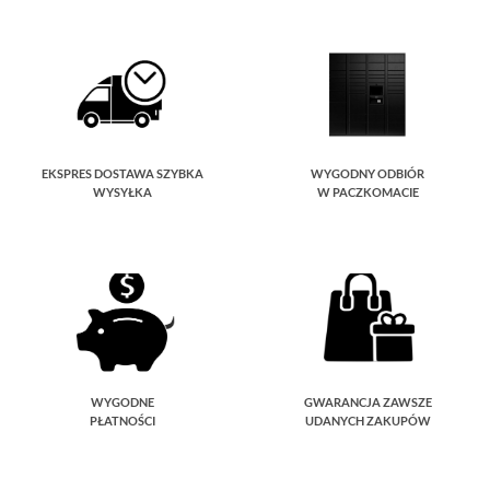
EKSPRES DOSTAWA SZYBKA
WYGODNY ODBIÓR
WYSYŁKA
W PACZKOMACIE
WYGODNE
GWARANCJA ZAWSZE
PŁATNOŚCI
UDANYCH ZAKUPÓW