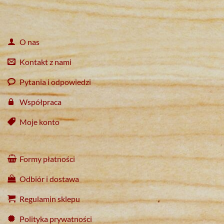
O nas
Kontakt z nami
Pytania i odpowiedzi
Współpraca
Moje konto
Formy płatności
Odbiór i dostawa
Regulamin sklepu
Polityka prywatności