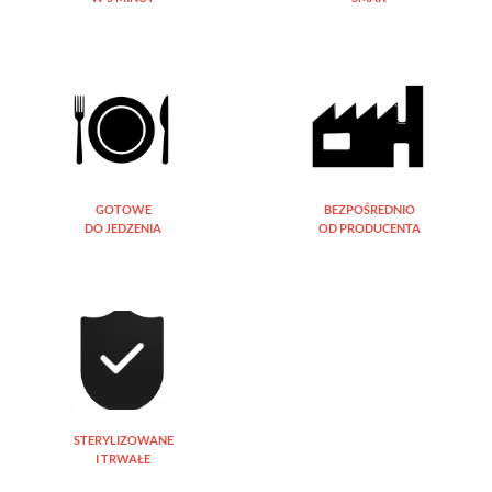
GOTOWE
BEZPOŚREDNIO
DO JEDZENIA
OD PRODUCENTA
STERYLIZOWANE
I TRWAŁE