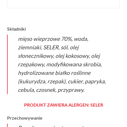
Składniki
mięso wieprzowe 70%, woda,
ziemniaki, SELER, sól, olej
słonecznikowy, olej kokosowy, olej
rzepakowy, modyfikowana skrobia,
hydrolizowane białko roślinne
(kukurydza, rzepak), cukier, papryka,
cebula, czosnek, przyprawy.
PRODUKT ZAWIERA ALERGEN:
SELER
Przechowywanie