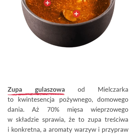
Zupa gulaszowa
od Mielczarka
to kwintesencja pożywnego, domowego
dania. Aż 70% mięsa wieprzowego
w składzie sprawia, że to zupa treściwa
i konkretna, a aromaty warzyw i przypraw