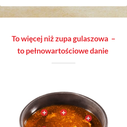
to więcej niż zupa gulaszowa –
to pełnowartościowe danie