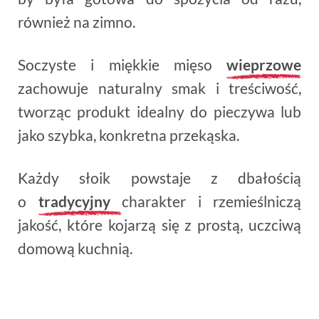
również na zimno.
Soczyste i miękkie mięso
wieprzowe
zachowuje naturalny smak i treściwość,
tworząc produkt idealny do pieczywa lub
jako szybka, konkretna przekąska.
Każdy słoik powstaje z dbałością
o
tradycyjny
charakter i rzemieślniczą
jakość, które kojarzą się z prostą, uczciwą
domową kuchnią.