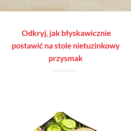
odkryj, jak błyskawicznie
postawić na stole nietuzinkowy
przysmak