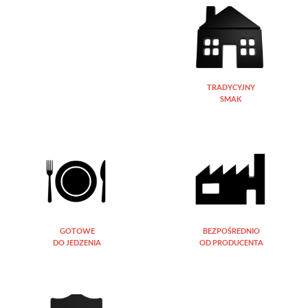
TRADYCYJNY
SMAK
GOTOWE
BEZPOŚREDNIO
DO JEDZENIA
OD PRODUCENTA