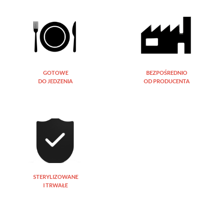
GOTOWE
BEZPOŚREDNIO
DO JEDZENIA
OD PRODUCENTA
STERYLIZOWANE
I TRWAŁE