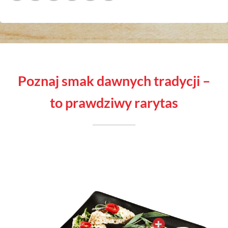
poznaj smak dawnych tradycji –
to prawdziwy rarytas