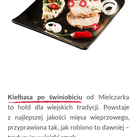
Kiełbasa po świniobiciu
od Mielczarka
to hołd dla wiejskich tradycji. Powstaje
z najlepszej jakości mięsa wieprzowego,
przyprawiona tak, jak robiono to dawniej –