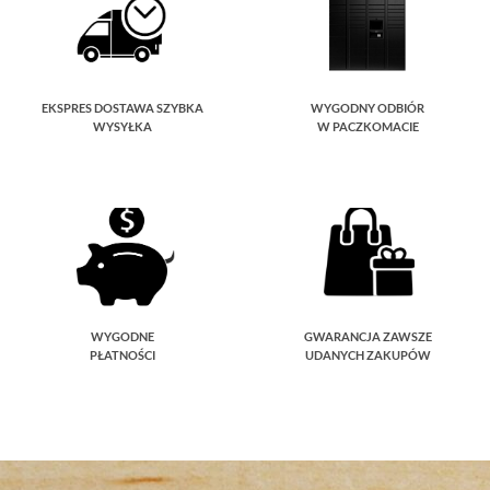
EKSPRES DOSTAWA SZYBKA
WYGODNY ODBIÓR
WYSYŁKA
W PACZKOMACIE
WYGODNE
GWARANCJA ZAWSZE
PŁATNOŚCI
UDANYCH ZAKUPÓW