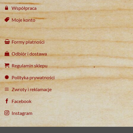
Współpraca
Moje konto
Formy płatności
Odbiór i dostawa
Regulamin sklepu
Polityka prywatności
Zwroty i reklamacje
Facebook
Instagram