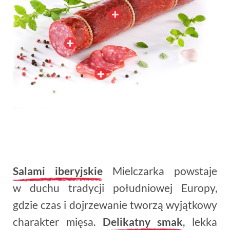
Salami iberyjskie
Mielczarka powstaje
w duchu tradycji południowej Europy,
gdzie czas i dojrzewanie tworzą wyjątkowy
charakter mięsa.
Delikatny smak
, lekka