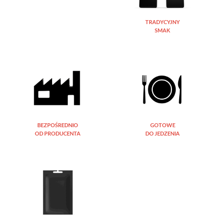
TRADYCYJNY
SMAK
BEZPOŚREDNIO
GOTOWE
OD PRODUCENTA
DO JEDZENIA