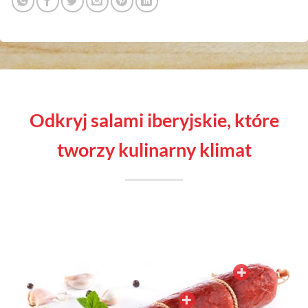
odkryj salami iberyjskie, które
tworzy kulinarny klimat