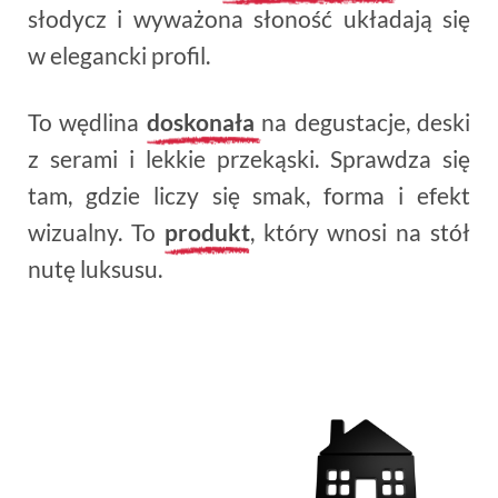
słodycz i wyważona słoność układają się
w elegancki profil.
To wędlina
doskonała
na degustacje, deski
z serami i lekkie przekąski. Sprawdza się
tam, gdzie liczy się smak, forma i efekt
wizualny. To
produkt
, który wnosi na stół
nutę luksusu.