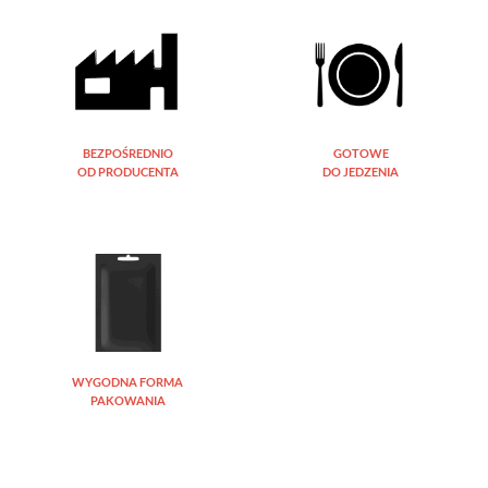
BEZPOŚREDNIO
GOTOWE
OD PRODUCENTA
DO JEDZENIA
WYGODNA FORMA
PAKOWANIA