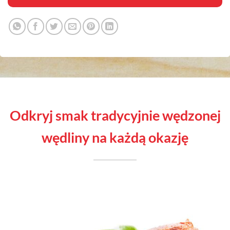
Odkryj smak tradycyjnie wędzonej
wędliny na każdą okazję