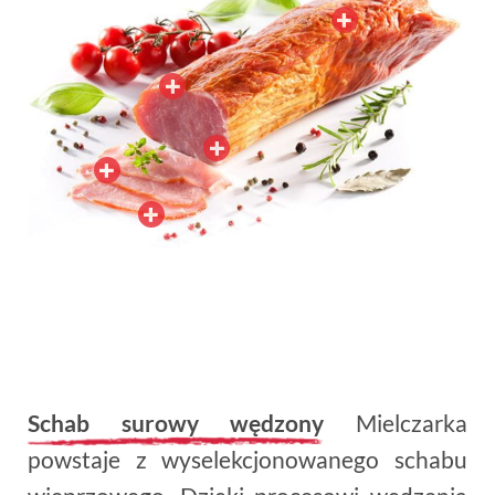
Schab surowy wędzony
Mielczarka
powstaje z wyselekcjonowanego schabu