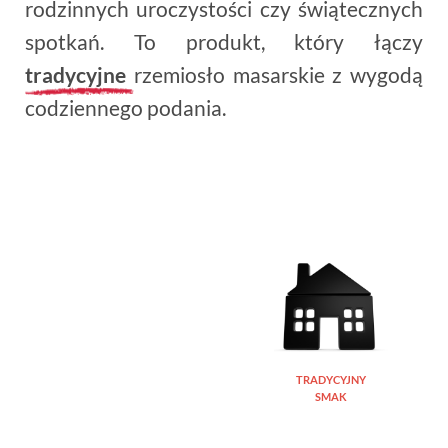
rodzinnych uroczystości czy świątecznych
spotkań. To produkt, który łączy
tradycyjne
rzemiosło masarskie z wygodą
codziennego podania.
TRADYCYJNY
SMAK