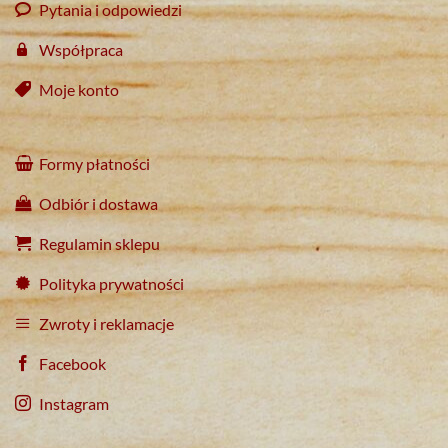
Pytania i odpowiedzi
Współpraca
Moje konto
Formy płatności
Odbiór i dostawa
Regulamin sklepu
Polityka prywatności
Zwroty i reklamacje
Facebook
Instagram