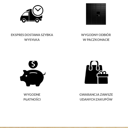
EKSPRES DOSTAWA SZYBKA
WYGODNY ODBIÓR
WYSYŁKA
W PACZKOMACIE
WYGODNE
GWARANCJA ZAWSZE
PŁATNOŚCI
UDANYCH ZAKUPÓW