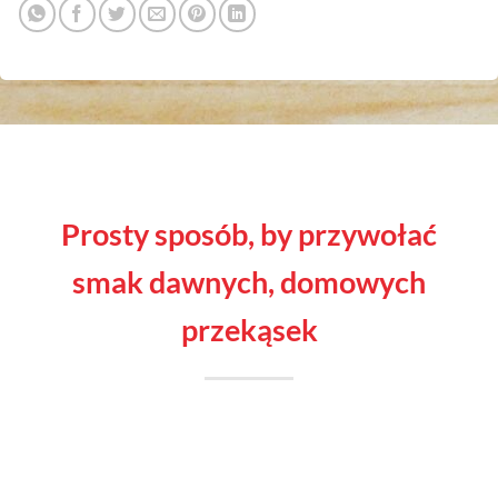
prosty sposób, by przywołać
smak dawnych, domowych
przekąsek