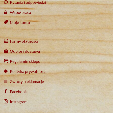
Pytania i odpowiedzi
Współpraca
Moje konto
Formy płatności
Odbiór i dostawa
Regulamin sklepu
Polityka prywatności
Zwroty i reklamacje
Facebook
Instagram