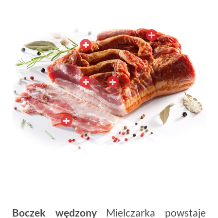
Boczek wędzony
Mielczarka powstaje