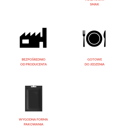
SMAK
BEZPOŚREDNIO
GOTOWE
OD PRODUCENTA
DO JEDZENIA
WYGODNA FORMA
PAKOWANIA