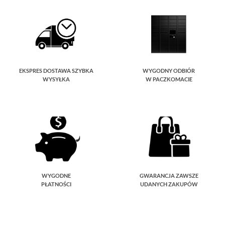
EKSPRES DOSTAWA SZYBKA
WYGODNY ODBIÓR
WYSYŁKA
W PACZKOMACIE
WYGODNE
GWARANCJA ZAWSZE
PŁATNOŚCI
UDANYCH ZAKUPÓW