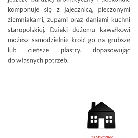
komponuje się z jajecznicą, pieczonymi
ziemniakami, zupami oraz daniami kuchni
staropolskiej. Dzięki dużemu kawałkowi
możesz samodzielnie kroić go na grubsze
lub cieńsze plastry, dopasowując
do własnych potrzeb.
TRADYCYJNY