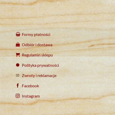
Formy płatności
Odbiór i dostawa
Regulamin sklepu
Polityka prywatności
Zwroty i reklamacje
Facebook
Instagram